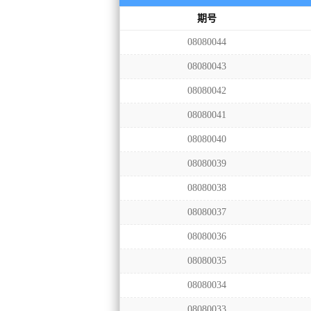
期号
08080044
08080043
08080042
08080041
08080040
08080039
08080038
08080037
08080036
08080035
08080034
08080033