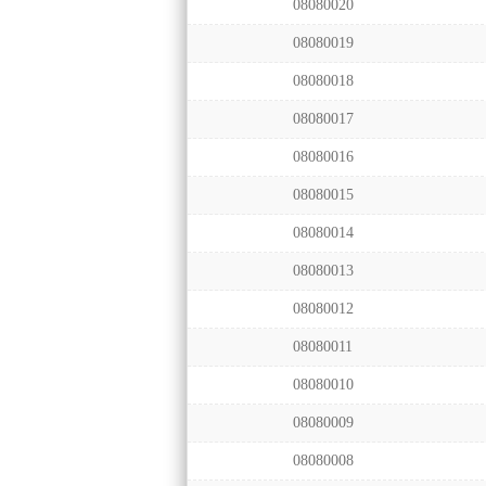
08080020
08080019
08080018
08080017
08080016
08080015
08080014
08080013
08080012
08080011
08080010
08080009
08080008