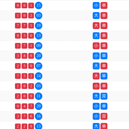
15
小
单
8
6
1
03
大
单
1
0
2
19
大
单
7
7
5
13
大
单
8
5
0
09
小
单
1
7
1
20
小
单
3
8
9
07
大
单
2
5
0
14
大
单
7
5
2
03
小
单
1
0
2
11
大
双
2
0
9
20
小
单
9
4
7
16
小
双
3
7
6
13
大
单
2
2
9