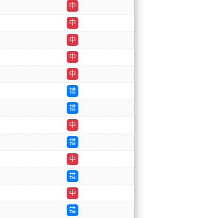
中
中
中
中
中
错
错
中
错
中
错
中
错