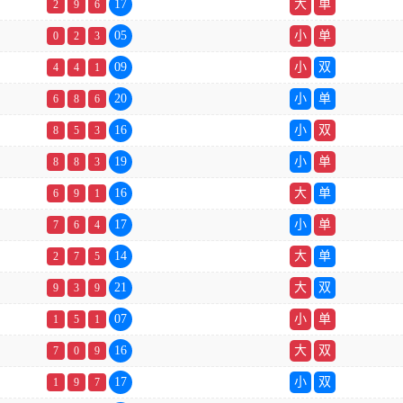
17
大
单
2
9
6
05
小
单
0
2
3
09
小
双
4
4
1
20
小
单
6
8
6
16
小
双
8
5
3
19
小
单
8
8
3
16
大
单
6
9
1
17
小
单
7
6
4
14
大
单
2
7
5
21
大
双
9
3
9
07
小
单
1
5
1
16
大
双
7
0
9
17
小
双
1
9
7