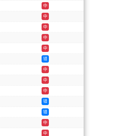
中
中
中
中
中
错
中
中
中
错
错
中
中