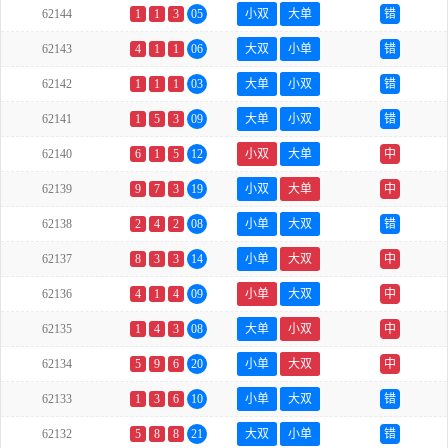
62144
1
1
3
05
小双
大单
错
62143
4
1
1
06
大双
小单
错
62142
1
1
1
03
大单
小双
错
62141
1
5
3
09
大单
小双
错
62140
6
1
5
12
小双
大单
中
62139
9
7
3
19
小双
大单
中
62138
2
4
2
08
小单
大双
错
62137
8
3
3
14
小单
大双
中
62136
4
1
4
09
小单
大双
中
62135
1
4
3
08
大单
小双
中
62134
5
9
6
20
小单
大双
中
62133
1
3
6
10
小单
大双
错
62132
5
8
8
21
大双
小单
错