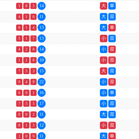
14
大
单
1
8
5
11
大
双
4
1
6
13
大
单
8
1
4
13
小
双
5
1
7
14
小
双
4
2
8
10
小
双
1
1
8
15
大
双
7
5
3
22
小
双
9
4
9
16
小
单
6
9
1
17
小
双
7
5
5
11
大
双
9
0
2
12
小
双
8
1
3
11
大
单
2
0
9