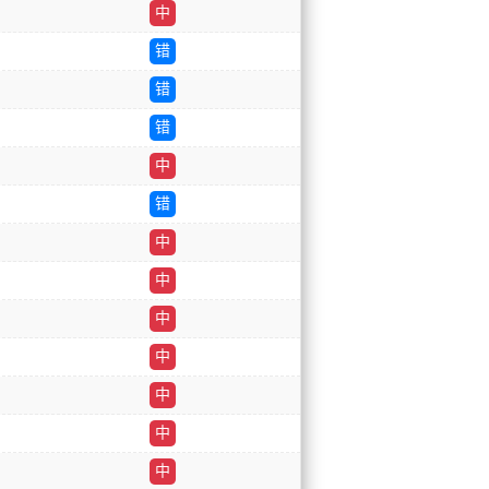
中
错
错
错
中
错
中
中
中
中
中
中
中