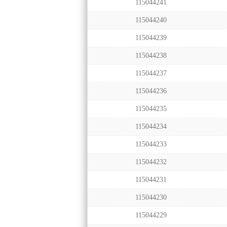
115044241
115044240
115044239
115044238
115044237
115044236
115044235
115044234
115044233
115044232
115044231
115044230
115044229