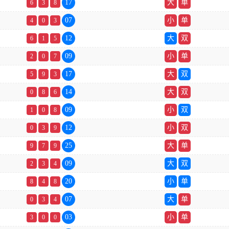
17
大
单
6
3
8
07
小
单
4
0
3
12
大
双
6
1
5
09
小
单
2
0
7
17
大
双
5
9
3
14
大
双
0
8
6
09
小
双
1
0
8
12
小
双
0
3
9
25
大
单
9
7
9
09
大
双
2
3
4
20
小
单
8
4
8
07
大
单
0
3
4
03
小
单
3
0
0