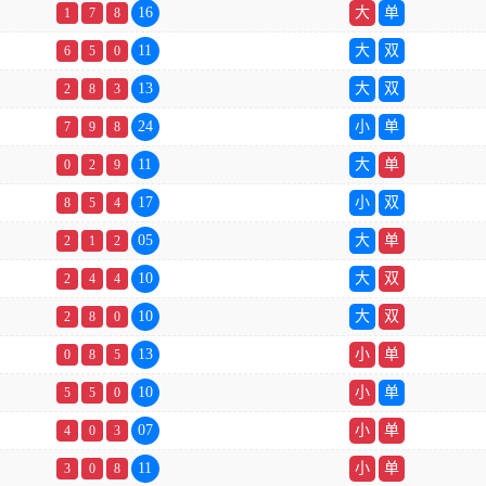
16
大
单
1
7
8
11
大
双
6
5
0
13
大
双
2
8
3
24
小
单
7
9
8
11
大
单
0
2
9
17
小
双
8
5
4
05
大
单
2
1
2
10
大
双
2
4
4
10
大
双
2
8
0
13
小
单
0
8
5
10
小
单
5
5
0
07
小
单
4
0
3
11
小
单
3
0
8