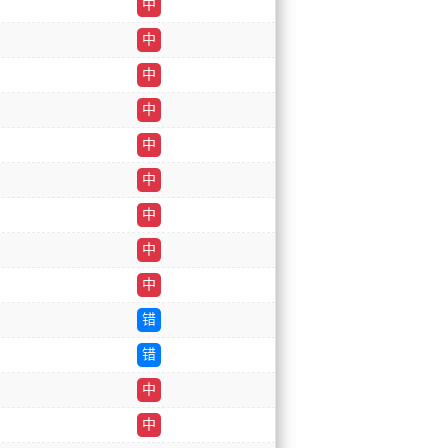
中
中
中
中
中
中
中
中
中
错
错
中
中