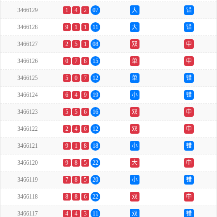
3466129
1
4
2
07
大
错
3466128
9
1
1
11
大
错
3466127
2
5
1
08
双
中
3466126
0
7
8
15
单
中
3466125
5
0
7
12
单
错
3466124
6
4
9
19
小
错
3466123
5
5
6
16
双
中
3466122
2
4
6
12
双
中
3466121
9
1
8
18
小
错
3466120
9
8
5
22
大
中
3466119
7
8
5
20
小
错
3466118
8
8
6
22
双
中
3466117
4
4
3
11
双
错