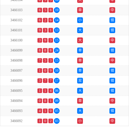
3466104
6
5
5
16
大
中
3466103
6
5
8
19
单
中
3466102
6
2
6
14
小
错
3466101
9
3
1
13
大
错
3466100
3
9
3
15
大
中
3466099
8
8
8
24
单
错
3466098
7
5
3
15
单
中
3466097
1
0
9
10
单
错
3466096
3
7
7
17
双
错
3466095
1
1
4
06
大
错
3466094
0
8
1
09
单
中
3466093
4
1
0
05
大
错
3466092
1
0
2
03
小
中