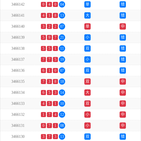
3466142
0
4
0
04
单
错
3466141
4
1
8
13
大
错
3466140
3
2
2
07
单
中
3466139
5
9
7
21
小
错
3466138
5
5
1
11
双
错
3466137
7
7
5
19
小
错
3466136
6
1
0
07
双
错
3466135
7
3
8
18
双
中
3466134
6
5
3
14
大
中
3466133
4
5
1
10
双
中
3466132
1
7
4
12
小
中
3466131
0
7
1
08
小
中
3466130
3
7
3
13
双
错