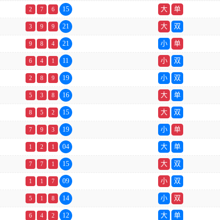
15
大
单
2
7
6
21
大
双
3
9
9
21
小
单
9
8
4
11
小
双
6
4
1
19
小
双
2
8
9
16
大
单
5
3
8
15
大
双
8
5
2
19
小
单
7
9
3
04
大
单
1
2
1
15
大
双
7
7
1
09
小
双
1
1
7
14
小
双
5
1
8
12
大
单
6
4
2