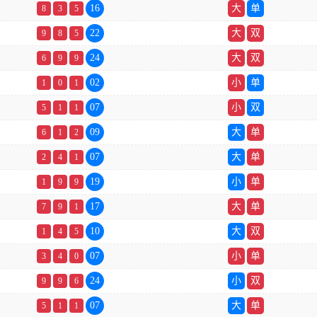
16
大
单
8
3
5
22
大
双
9
8
5
24
大
双
6
9
9
02
小
单
1
0
1
07
小
双
5
1
1
09
大
单
6
1
2
07
大
单
2
4
1
19
小
单
1
9
9
17
大
单
7
9
1
10
大
双
1
4
5
07
小
单
3
4
0
24
小
双
9
9
6
07
大
单
5
1
1