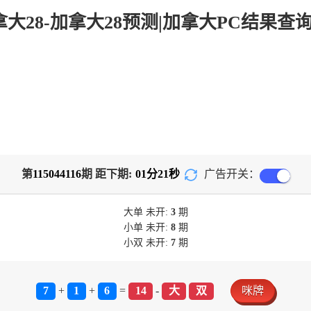
第
115044116
期 距下期:
01
分
21
秒
广告开关：
大单
未开:
3
期
小单
未开:
8
期
小双
未开:
7
期
7
+
1
+
6
=
14
-
大
双
咪牌