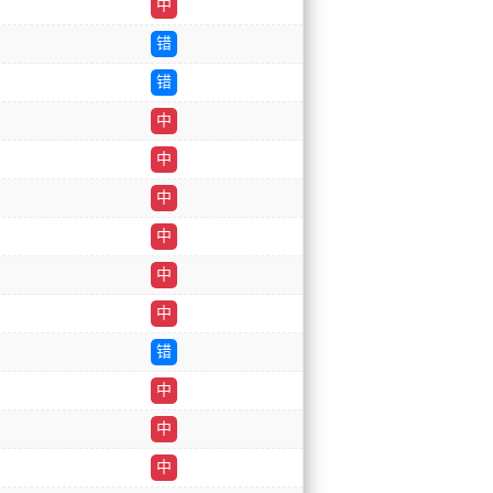
中
错
错
中
中
中
中
中
中
错
中
中
中