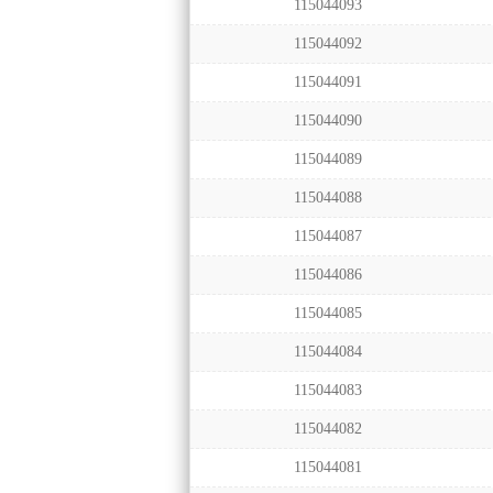
115044093
115044092
115044091
115044090
115044089
115044088
115044087
115044086
115044085
115044084
115044083
115044082
115044081