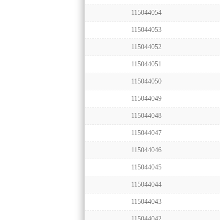
115044054
115044053
115044052
115044051
115044050
115044049
115044048
115044047
115044046
115044045
115044044
115044043
115044042