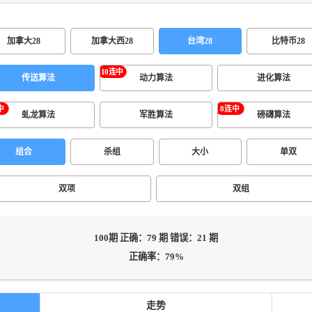
加拿大28
加拿大西28
台湾28
比特币28
传送算法
动力算法
进化算法
虬龙算法
军胜算法
磅礴算法
组合
杀组
大小
单双
双项
双组
100期 正确：79 期 错误：21 期
正确率：79%
走势