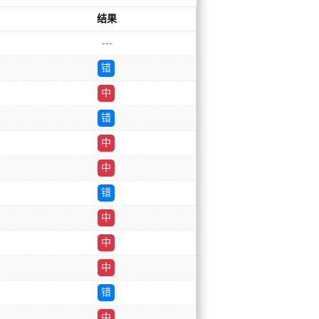
结果
---
错
中
错
中
中
错
中
中
中
错
中