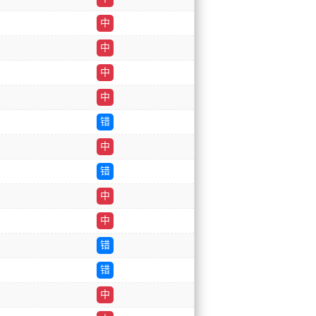
中
中
中
中
错
中
错
中
中
错
错
中