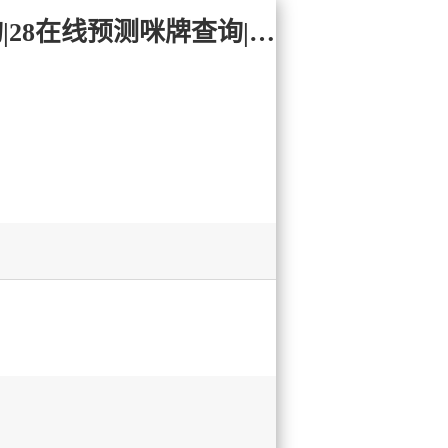
记得回家:28yc.CoM 加拿大28-加拿大28预测|加拿大PC结果查询|28在线预测咪牌查询|加拿大PC在线预测_专注研究_加拿大PC28_官方数据!