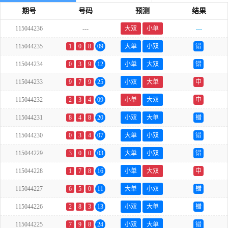
期号
号码
预测
结果
115044236
---
大双
小单
---
115044235
1
0
8
09
大单
小双
错
115044234
0
3
9
12
小单
大双
错
115044233
9
7
9
25
小双
大单
中
115044232
2
3
4
09
小单
大双
中
115044231
8
4
8
20
小双
大单
错
115044230
0
3
4
07
大单
小双
错
115044229
3
0
0
03
大单
小双
错
115044228
1
7
8
16
小单
大双
中
115044227
6
5
0
11
大单
小双
错
115044226
2
8
3
13
小双
大单
错
115044225
7
9
8
24
小双
大单
错