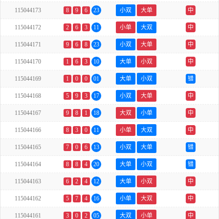
115044173
8
9
6
23
小双
大单
中
115044172
2
6
3
11
小单
大双
中
115044171
9
6
8
23
小双
大单
中
115044170
1
6
3
10
大单
小双
中
115044169
1
0
0
01
大单
小双
错
115044168
5
9
3
17
小双
大单
中
115044167
9
8
1
18
大双
小单
中
115044166
8
3
0
11
小单
大双
中
115044165
7
0
6
13
小双
大单
错
115044164
8
8
4
20
大单
小双
错
115044163
6
2
4
12
大单
小双
中
115044162
5
7
4
16
小单
大双
中
115044161
3
0
2
05
大双
小单
中