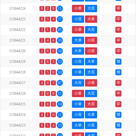
115044224
0
2
9
11
小单
大双
中
115044223
8
5
4
17
小双
大单
中
115044222
2
1
2
05
小单
大双
中
115044221
2
4
4
10
大单
小双
中
115044220
2
8
0
10
大单
小双
中
115044219
0
8
5
13
小双
大单
错
115044218
5
5
0
10
小单
大双
错
115044217
4
0
3
07
大双
小单
中
115044216
3
0
8
11
小单
大双
中
115044215
1
8
5
14
小单
大双
中
115044214
4
1
6
11
小双
大单
错
115044213
8
1
4
13
大单
小双
错