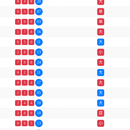
20
大
8
4
8
07
单
0
3
4
03
单
3
0
0
16
大
1
7
8
11
大
6
5
0
13
小
2
8
3
24
大
7
9
8
11
大
0
2
9
17
大
8
5
4
05
大
2
1
2
10
大
2
4
4
10
双
2
8
0
13
小
0
8
5