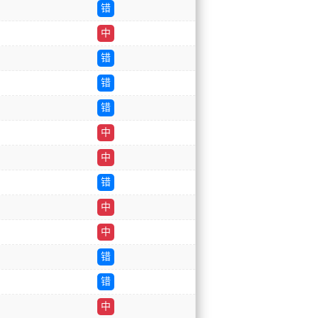
错
中
错
错
错
中
中
错
中
中
错
错
中