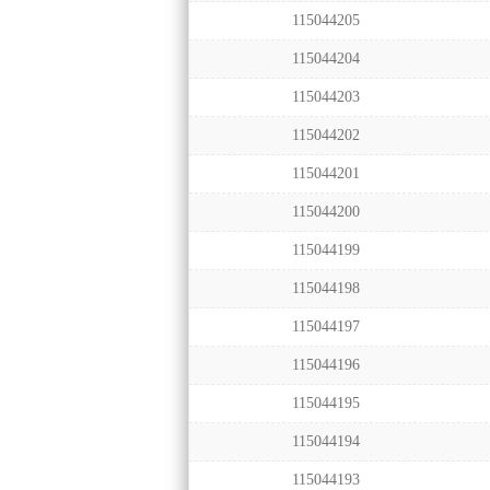
115044205
115044204
115044203
115044202
115044201
115044200
115044199
115044198
115044197
115044196
115044195
115044194
115044193