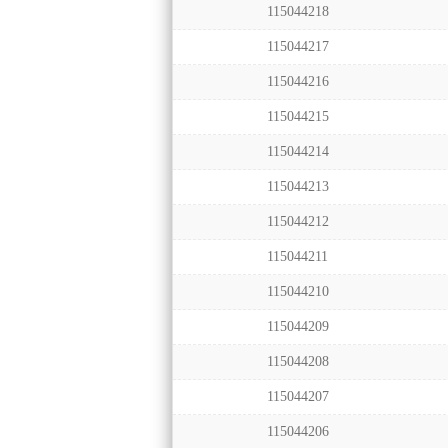
115044218
115044217
115044216
115044215
115044214
115044213
115044212
115044211
115044210
115044209
115044208
115044207
115044206