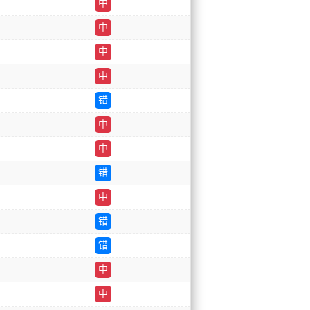
中
中
中
中
错
中
中
错
中
错
错
中
中