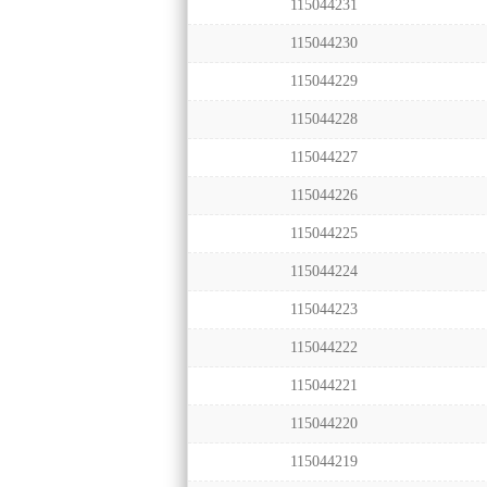
115044231
115044230
115044229
115044228
115044227
115044226
115044225
115044224
115044223
115044222
115044221
115044220
115044219