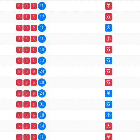
11
单
9
0
2
12
双
8
1
3
11
大
2
0
9
11
小
3
3
5
10
双
7
2
1
13
双
6
6
1
24
双
9
6
9
18
双
6
9
3
24
单
8
8
8
01
双
0
0
1
18
小
6
6
6
14
大
7
2
5
11
单
5
0
6