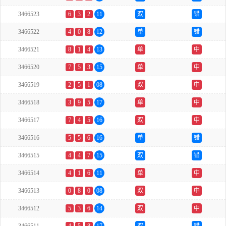
3466523
6
3
2
11
双
错
3466522
4
0
8
12
单
错
3466521
8
1
4
13
单
中
3466520
7
5
3
15
单
中
3466519
2
5
1
08
双
中
3466518
3
9
5
17
单
中
3466517
7
4
5
16
双
中
3466516
5
5
6
16
单
错
3466515
4
4
7
15
双
错
3466514
4
1
6
11
单
中
3466513
0
8
0
08
双
中
3466512
5
3
6
14
双
中