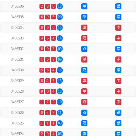
3466536
2
8
8
18
单
错
3466535
6
9
5
20
单
错
3466534
0
9
6
15
单
中
3466533
4
6
4
14
双
中
3466532
6
0
3
09
双
错
3466531
1
0
8
09
单
中
3466530
5
6
4
15
双
错
3466529
6
2
7
15
单
中
3466528
9
0
4
13
单
中
3466527
1
7
2
10
双
中
3466526
0
4
7
11
双
错
3466525
1
1
1
03
双
错
3466524
2
0
4
06
单
错