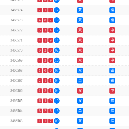
3466575
2
0
4
06
双
中
3466574
7
1
9
17
双
错
3466573
4
8
7
19
双
错
3466572
5
3
4
12
双
中
3466571
4
1
9
14
双
中
3466570
0
2
0
02
双
中
3466569
4
3
9
16
双
中
3466568
1
0
6
07
双
错
3466567
2
1
1
04
单
错
3466566
1
2
1
04
双
中
3466565
6
4
9
19
双
错
3466564
8
2
6
16
单
错
3466563
1
1
7
09
双
错