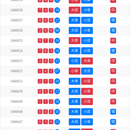
3466659
0
8
4
12
小双
大单
中
3466658
7
4
7
18
大双
小单
中
3466657
8
6
8
22
大单
小双
错
3466656
2
6
0
08
大双
小单
错
3466655
9
7
3
19
大单
小双
中
3466654
7
8
3
18
大单
小双
错
3466653
2
8
5
15
小双
大单
中
3466652
1
4
2
07
小单
大双
中
3466651
2
7
1
10
大单
小双
中
3466650
8
1
4
13
大双
小单
中
3466649
1
7
2
10
大单
小双
中
3466648
6
6
8
20
大单
小双
错
3466647
9
3
9
21
大双
小单
错