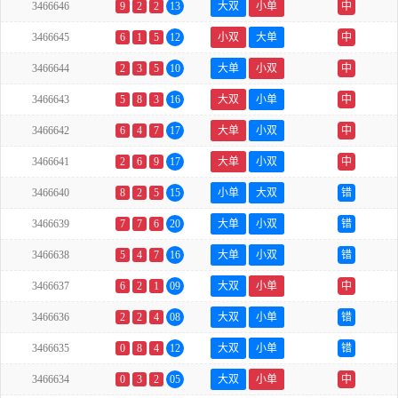
3466646
9
2
2
13
大双
小单
中
3466645
6
1
5
12
小双
大单
中
3466644
2
3
5
10
大单
小双
中
3466643
5
8
3
16
大双
小单
中
3466642
6
4
7
17
大单
小双
中
3466641
2
6
9
17
大单
小双
中
3466640
8
2
5
15
小单
大双
错
3466639
7
7
6
20
大单
小双
错
3466638
5
4
7
16
大单
小双
错
3466637
6
2
1
09
大双
小单
中
3466636
2
2
4
08
大双
小单
错
3466635
0
8
4
12
大双
小单
错
3466634
0
3
2
05
大双
小单
中