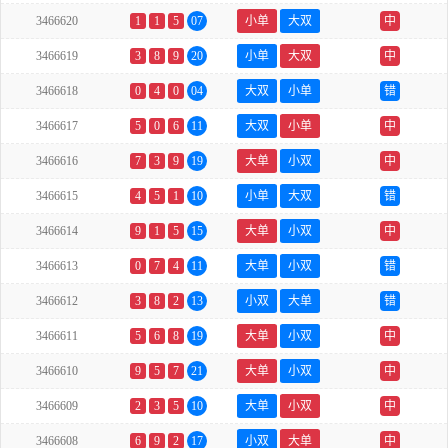
3466620
1
1
5
07
小单
大双
中
3466619
3
8
9
20
小单
大双
中
3466618
0
4
0
04
大双
小单
错
3466617
5
0
6
11
大双
小单
中
3466616
7
3
9
19
大单
小双
中
3466615
4
5
1
10
小单
大双
错
3466614
9
1
5
15
大单
小双
中
3466613
0
7
4
11
大单
小双
错
3466612
3
8
2
13
小双
大单
错
3466611
5
6
8
19
大单
小双
中
3466610
9
5
7
21
大单
小双
中
3466609
2
3
5
10
大单
小双
中
3466608
6
9
2
17
小双
大单
中