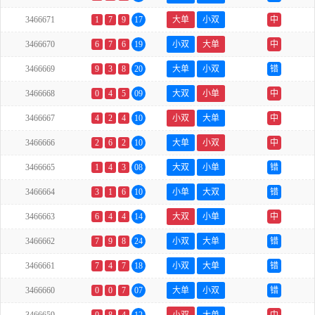
3466671
1
7
9
17
大单
小双
中
3466670
6
7
6
19
小双
大单
中
3466669
9
3
8
20
大单
小双
错
3466668
0
4
5
09
大双
小单
中
3466667
4
2
4
10
小双
大单
中
3466666
2
6
2
10
大单
小双
中
3466665
1
4
3
08
大双
小单
错
3466664
3
1
6
10
小单
大双
错
3466663
6
4
4
14
大双
小单
中
3466662
7
9
8
24
小双
大单
错
3466661
7
4
7
18
小双
大单
错
3466660
0
0
7
07
大单
小双
错