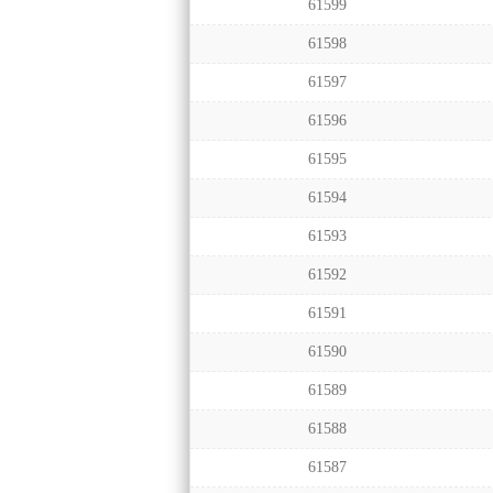
61599
61598
61597
61596
61595
61594
61593
61592
61591
61590
61589
61588
61587