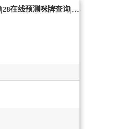
记得回家:28yc.CoM 加拿大28-加拿大28预测|加拿大PC结果查询|28在线预测咪牌查询|加拿大PC在线预测_专注研究_加拿大PC28_官方数据!