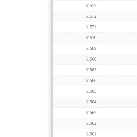
61573
61572
61571
61570
61569
61568
61567
61566
61565
61564
61563
61562
61561