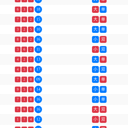
18
大
单
6
3
9
15
大
单
7
6
2
10
大
单
3
2
5
16
小
双
8
6
2
11
小
双
3
6
2
13
大
单
4
2
7
17
小
双
4
5
8
09
大
单
7
2
0
14
小
单
9
5
0
16
小
单
7
1
8
16
大
双
7
9
0
12
小
双
1
7
4