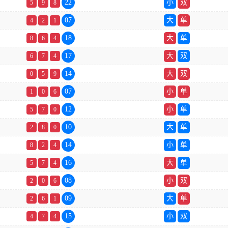
22
小
双
5
9
8
07
大
单
4
2
1
18
大
单
8
6
4
17
大
双
6
7
4
14
大
双
0
5
9
07
小
单
1
0
6
12
小
单
5
7
0
10
大
单
2
8
0
14
小
单
8
2
4
16
大
单
5
7
4
08
小
双
2
0
6
09
大
单
2
6
1
15
小
双
4
7
4