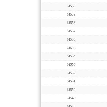
61560
61559
61558
61557
61556
61555
61554
61553
61552
61551
61550
61549
61548