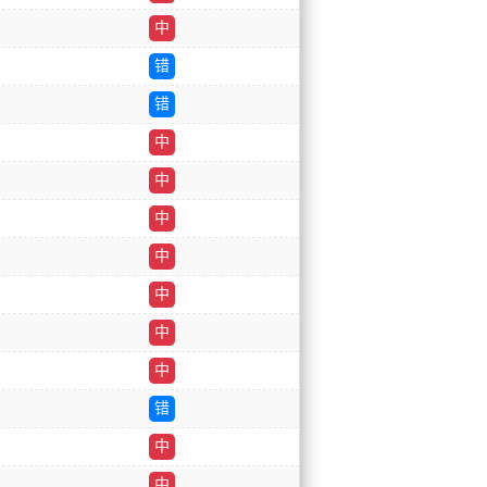
中
错
错
中
中
中
中
中
中
中
错
中
中