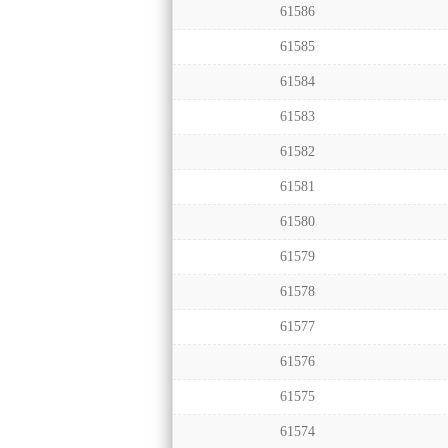
61586
61585
61584
61583
61582
61581
61580
61579
61578
61577
61576
61575
61574