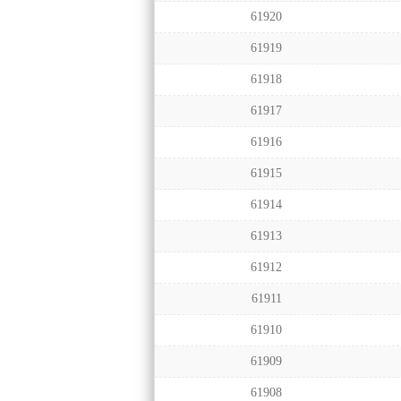
61920
61919
61918
61917
61916
61915
61914
61913
61912
61911
61910
61909
61908