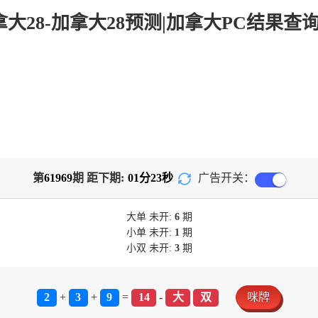
第
61969
期 距下期:
01
分
23
秒
广告开关：
大单
未开:
6
期
小单
未开:
1
期
小双
未开:
3
期
2
+
3
+
9
=
14
-
大
双
咪牌