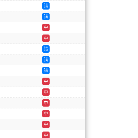
错
错
中
中
错
错
错
中
中
中
中
中
中