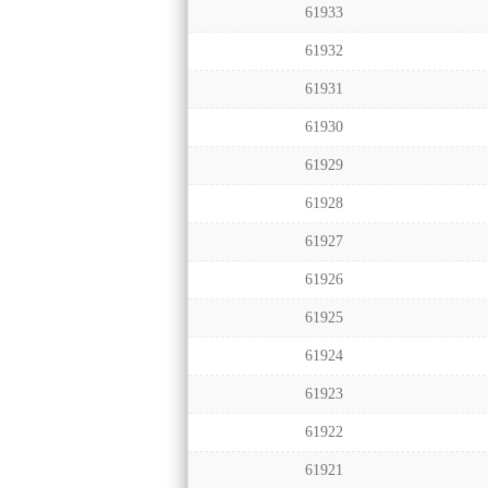
61933
61932
61931
61930
61929
61928
61927
61926
61925
61924
61923
61922
61921