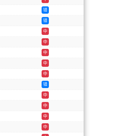
错
错
中
中
中
中
中
错
中
中
中
中