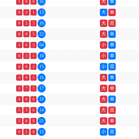
16
大
单
1
9
6
13
大
单
9
3
1
16
大
双
9
2
5
22
大
单
8
9
5
04
小
单
1
0
3
10
小
单
6
3
1
15
小
双
6
6
3
16
大
单
3
8
5
17
大
单
3
7
7
18
大
单
4
6
8
14
大
双
5
3
6
21
大
单
5
8
8
15
小
双
6
1
8