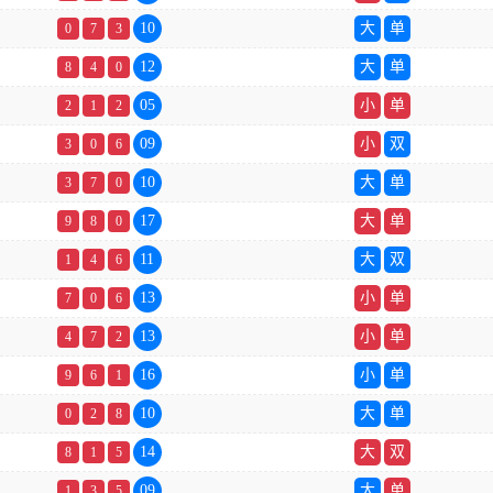
10
大
单
0
7
3
12
大
单
8
4
0
05
小
单
2
1
2
09
小
双
3
0
6
10
大
单
3
7
0
17
大
单
9
8
0
11
大
双
1
4
6
13
小
单
7
0
6
13
小
单
4
7
2
16
小
单
9
6
1
10
大
单
0
2
8
14
大
双
8
1
5
09
大
单
1
3
5