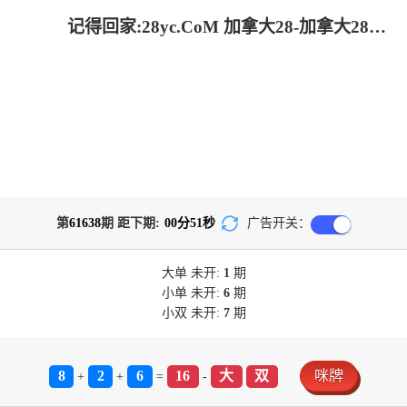
记得回家:28yc.CoM 加拿大28-加拿大28预测|加拿大PC结果查询|28在线预测咪牌查询|加拿大PC在线预测_专注研究_加拿大PC28_官方数据!
第
61638
期 距下期:
00
分
51
秒
广告开关：
大单
未开:
1
期
小单
未开:
6
期
小双
未开:
7
期
8
2
6
16
大
双
咪牌
+
+
=
-