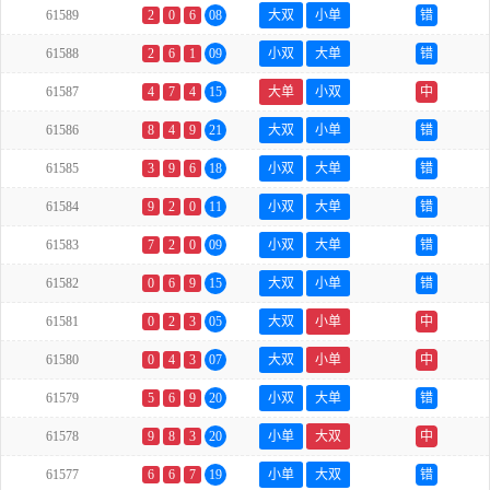
61589
2
0
6
08
大双
小单
错
61588
2
6
1
09
小双
大单
错
61587
4
7
4
15
大单
小双
中
61586
8
4
9
21
大双
小单
错
61585
3
9
6
18
小双
大单
错
61584
9
2
0
11
小双
大单
错
61583
7
2
0
09
小双
大单
错
61582
0
6
9
15
大双
小单
错
61581
0
2
3
05
大双
小单
中
61580
0
4
3
07
大双
小单
中
61579
5
6
9
20
小双
大单
错
61578
9
8
3
20
小单
大双
中
61577
6
6
7
19
小单
大双
错