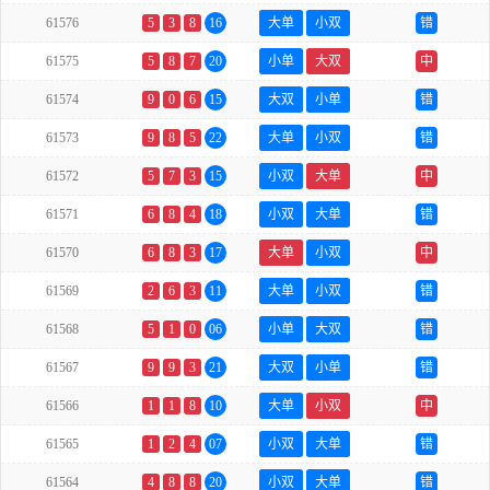
61576
5
3
8
16
大单
小双
错
61575
5
8
7
20
小单
大双
中
61574
9
0
6
15
大双
小单
错
61573
9
8
5
22
大单
小双
错
61572
5
7
3
15
小双
大单
中
61571
6
8
4
18
小双
大单
错
61570
6
8
3
17
大单
小双
中
61569
2
6
3
11
大单
小双
错
61568
5
1
0
06
小单
大双
错
61567
9
9
3
21
大双
小单
错
61566
1
1
8
10
大单
小双
中
61565
1
2
4
07
小双
大单
错
61564
4
8
8
20
小双
大单
错