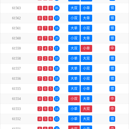
61563
1
4
1
06
大双
小单
错
61562
8
5
0
13
小双
大单
错
61561
8
7
1
16
大单
小双
错
61560
4
7
9
20
小双
大单
错
61559
2
4
5
11
大双
小单
中
61558
2
2
6
10
小单
大双
错
61557
9
3
6
18
大单
小双
错
61556
7
3
8
18
大单
小双
错
61555
5
0
5
10
大双
小单
错
61554
4
5
3
12
小双
大单
中
61553
2
9
3
14
小单
大双
中
61552
4
5
6
15
小单
大双
错