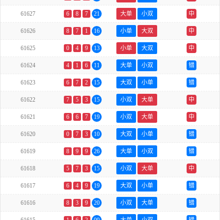
61627
6
8
7
21
大单
小双
中
61626
8
7
1
16
小单
大双
中
61625
0
4
9
13
小单
大双
中
61624
4
1
6
11
大单
小双
错
61623
6
7
2
15
大双
小单
错
61622
7
5
3
15
小双
大单
中
61621
6
6
7
19
小双
大单
中
61620
0
7
3
10
大双
小单
错
61619
8
9
9
26
大单
小双
错
61618
5
7
3
15
小双
大单
中
61617
6
4
9
19
大双
小单
错
61616
8
3
9
20
小双
大单
错