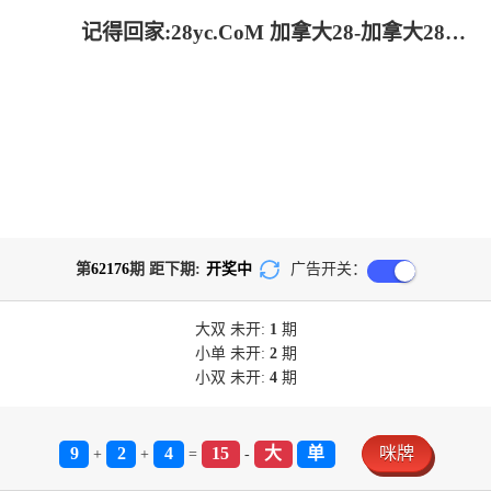
记得回家:28yc.CoM 加拿大28-加拿大28预测|加拿大PC结果查询|28在线预测咪牌查询|加拿大PC在线预测_专注研究_加拿大PC28_官方数据!
第
62176
期 距下期:
开奖中
广告开关：
大双
未开:
1
期
小单
未开:
2
期
小双
未开:
4
期
9
2
4
15
大
单
咪牌
+
+
=
-