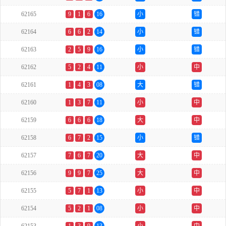
62165
9
1
6
16
小
错
62164
6
6
2
14
小
错
62163
2
5
9
16
小
错
62162
5
2
4
11
小
中
62161
1
4
3
08
大
错
62160
1
3
7
11
小
中
62159
6
6
6
18
大
中
62158
6
7
2
15
小
错
62157
7
6
7
20
大
中
62156
9
9
7
25
大
中
62155
5
7
1
13
小
中
62154
5
2
1
08
小
中