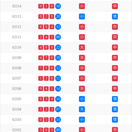
62114
9
1
0
10
小
中
62113
9
2
9
20
小
错
62112
8
0
4
12
小
中
62111
2
4
2
08
小
中
62110
4
9
9
22
大
中
62109
4
7
8
19
大
中
62108
7
5
0
12
小
中
62107
1
2
8
11
小
中
62106
9
4
1
14
大
中
62105
9
3
4
16
小
错
62104
3
1
3
07
大
错
62103
0
5
9
14
小
错
62102
5
0
3
08
小
中