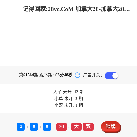
记得回家:28yc.CoM 加拿大28-加拿大28预测|加拿大PC结果查询|28在线预测咪牌查询|加拿大PC在线预测_专注研究_加拿大PC28_官方数据!
第
61564
期 距下期:
03
分
47
秒
广告开关：
大单
未开:
12
期
小单
未开:
2
期
小双
未开:
1
期
4
8
8
20
大
双
咪牌
+
+
=
-