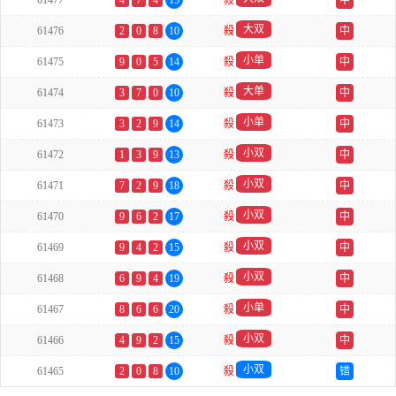
61477
4
7
4
15
殺
中
大双
61476
2
0
8
10
殺
中
小单
61475
9
0
5
14
殺
中
大单
61474
3
7
0
10
殺
中
小单
61473
3
2
9
14
殺
中
小双
61472
1
3
9
13
殺
中
小双
61471
7
2
9
18
殺
中
小双
61470
9
6
2
17
殺
中
小双
61469
9
4
2
15
殺
中
小双
61468
6
9
4
19
殺
中
小单
61467
8
6
6
20
殺
中
小双
61466
4
9
2
15
殺
中
小双
61465
2
0
8
10
殺
错