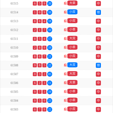
大单
61515
6
5
9
20
殺
中
小双
61514
1
0
9
10
殺
错
小双
61513
8
6
4
18
殺
中
小单
61512
2
1
7
10
殺
中
大双
61511
8
5
4
17
殺
中
小单
61510
2
8
9
19
殺
中
小双
61509
8
6
7
21
殺
中
大双
61508
9
8
5
22
殺
错
大双
61507
0
3
2
05
殺
中
大单
61506
6
2
3
11
殺
中
小单
61505
9
7
3
19
殺
中
小单
61504
9
5
9
23
殺
中
小双
61503
6
7
9
22
殺
中