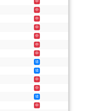
中
中
中
中
中
中
中
错
错
中
中
错
中