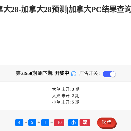
第
61950
期 距下期:
开奖中
广告开关：
大单
未开:
3
期
大双
未开:
2
期
小单
未开:
5
期
4
+
5
+
1
=
10
-
小
双
咪牌