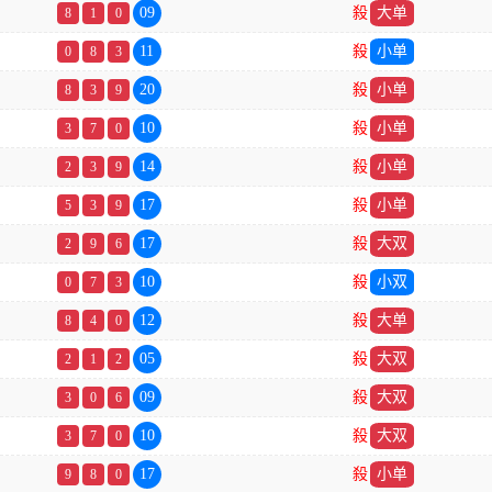
09
殺
大单
8
1
0
11
殺
小单
0
8
3
20
殺
小单
8
3
9
10
殺
小单
3
7
0
14
殺
小单
2
3
9
17
殺
小单
5
3
9
17
殺
大双
2
9
6
10
殺
小双
0
7
3
12
殺
大单
8
4
0
05
殺
大双
2
1
2
09
殺
大双
3
0
6
10
殺
大双
3
7
0
17
殺
小单
9
8
0