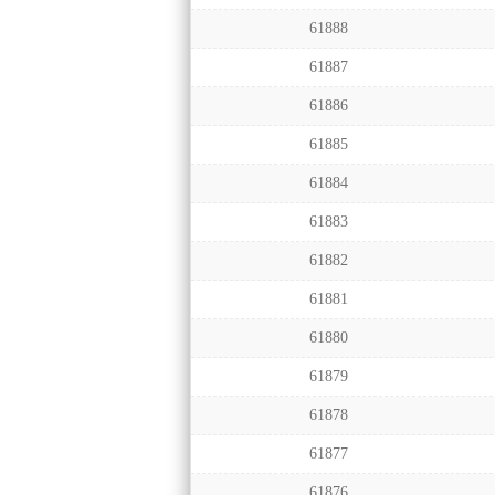
61888
61887
61886
61885
61884
61883
61882
61881
61880
61879
61878
61877
61876