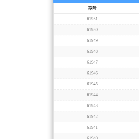
期号
61951
61950
61949
61948
61947
61946
61945
61944
61943
61942
61941
61940