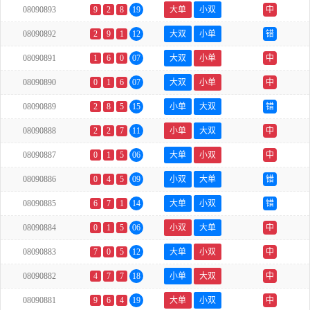
08090893
9
2
8
19
大单
小双
中
08090892
2
9
1
12
大双
小单
错
08090891
1
6
0
07
大双
小单
中
08090890
0
1
6
07
大双
小单
中
08090889
2
8
5
15
小单
大双
错
08090888
2
2
7
11
小单
大双
中
08090887
0
1
5
06
大单
小双
中
08090886
0
4
5
09
小双
大单
错
08090885
6
7
1
14
大单
小双
错
08090884
0
1
5
06
小双
大单
中
08090883
7
0
5
12
大单
小双
中
08090882
4
7
7
18
小单
大双
中
08090881
9
6
4
19
大单
小双
中