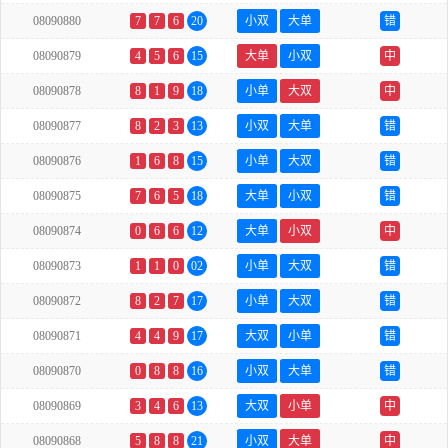
08090880
7
7
6
20
小双
大单
错
08090879
4
5
6
15
大单
小双
中
08090878
8
1
9
18
小单
大双
中
08090877
8
2
3
13
小双
大单
错
08090876
1
6
8
15
小单
大双
错
08090875
7
6
5
18
大单
小双
错
08090874
0
6
6
12
大单
小双
中
08090873
1
1
0
02
小单
大双
错
08090872
8
2
7
17
小单
大双
错
08090871
4
4
9
17
大双
小单
错
08090870
0
8
8
16
小双
大单
错
08090869
3
4
6
13
大双
小单
中
08090868
5
8
8
21
小双
大单
中