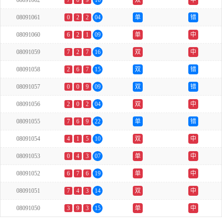
08091062
7
0
9
16
双
中
08091061
0
2
2
04
单
错
08091060
6
2
1
09
单
中
08091059
7
2
7
16
双
中
08091058
2
6
7
15
双
错
08091057
0
0
9
09
双
错
08091056
2
0
2
04
双
中
08091055
7
6
9
22
单
错
08091054
4
1
5
10
双
中
08091053
0
4
3
07
单
中
08091052
6
7
6
19
单
中
08091051
7
4
3
14
双
中
08091050
3
9
3
15
单
中