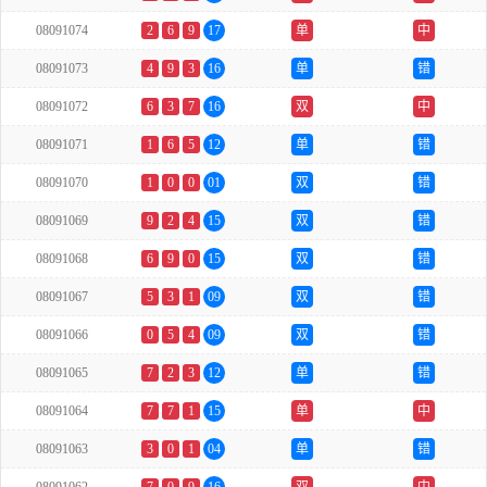
08091074
2
6
9
17
单
中
08091073
4
9
3
16
单
错
08091072
6
3
7
16
双
中
08091071
1
6
5
12
单
错
08091070
1
0
0
01
双
错
08091069
9
2
4
15
双
错
08091068
6
9
0
15
双
错
08091067
5
3
1
09
双
错
08091066
0
5
4
09
双
错
08091065
7
2
3
12
单
错
08091064
7
7
1
15
单
中
08091063
3
0
1
04
单
错