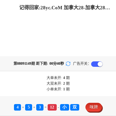
记得回家:28yc.CoM 加拿大28-加拿大28预测|加拿大PC结果查询|28在线预测咪牌查询|加拿大PC在线预测_专注研究_加拿大PC28_官方数据!
第
08091149
期 距下期:
00
分
40
秒
广告开关：
大单
未开:
4
期
大双
未开:
2
期
小单
未开:
1
期
4
5
3
12
小
双
咪牌
+
+
=
-