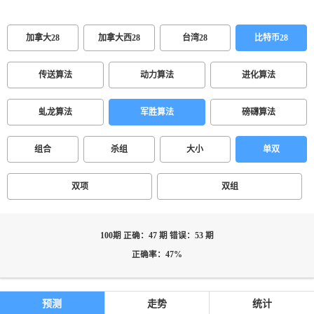
加拿大28
加拿大西28
台湾28
比特币28
传送算法
动力算法
进化算法
虬龙算法
军胜算法
磅礴算法
组合
杀组
大小
单双
双项
双组
100期 正确：47 期 错误：53 期
正确率：47%
预测
走势
统计