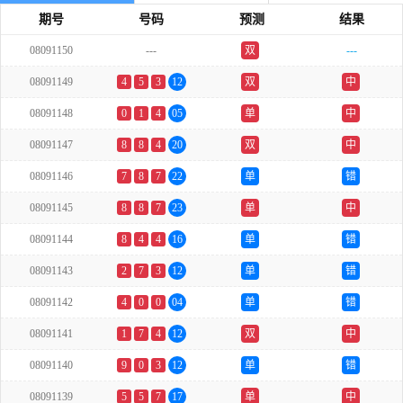
期号
号码
预测
结果
08091150
---
双
---
08091149
4
5
3
12
双
中
08091148
0
1
4
05
单
中
08091147
8
8
4
20
双
中
08091146
7
8
7
22
单
错
08091145
8
8
7
23
单
中
08091144
8
4
4
16
单
错
08091143
2
7
3
12
单
错
08091142
4
0
0
04
单
错
08091141
1
7
4
12
双
中
08091140
9
0
3
12
单
错
08091139
5
5
7
17
单
中