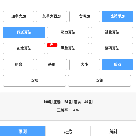
加拿大28
加拿大西28
台湾28
比特币28
传送算法
动力算法
进化算法
虬龙算法
军胜算法
磅礴算法
组合
杀组
大小
单双
双项
双组
100期 正确：54 期 错误：46 期
正确率：54%
预测
走势
统计