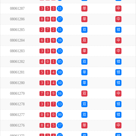
08061287
3
5
3
11
单
中
08061286
8
9
0
17
单
中
08061285
2
7
2
11
双
错
08061284
6
1
9
16
双
中
08061283
3
3
9
15
单
中
08061282
4
0
1
05
双
错
08061281
5
1
4
10
单
错
08061280
3
3
4
10
单
错
08061279
7
0
9
16
双
中
08061278
3
3
7
13
双
错
08061277
0
9
0
09
双
错
08061276
8
4
5
17
单
中