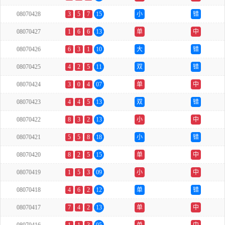
08070428
3
5
7
15
小
错
08070427
1
6
6
13
单
中
08070426
6
3
1
10
大
错
08070425
4
2
5
11
双
错
08070424
3
0
4
07
单
中
08070423
4
4
5
13
双
错
08070422
8
3
2
13
小
中
08070421
5
5
8
18
小
错
08070420
8
2
5
15
单
中
08070419
1
5
3
09
小
中
08070418
4
6
2
12
单
错
08070417
7
4
2
13
单
中