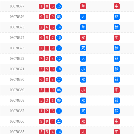
08070377
1
8
6
15
单
中
08070376
0
8
0
08
大
错
08070375
2
6
6
14
单
错
08070374
0
9
7
16
双
中
08070373
7
1
9
17
双
错
08070372
7
2
3
12
大
错
08070371
5
5
8
18
小
错
08070370
6
8
3
17
双
错
08070369
5
1
0
06
小
中
08070368
5
3
1
09
双
错
08070367
1
2
8
11
双
错
08070366
9
9
4
22
双
中
08070365
5
5
4
14
大
中