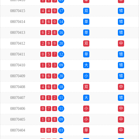
08070416
1
1
3
05
单
中
08070415
4
4
9
17
双
错
08070414
8
6
0
14
单
错
08070413
6
2
8
16
单
错
08070412
2
9
9
20
双
中
08070411
0
5
7
12
单
错
08070410
1
5
3
09
大
错
08070409
9
6
5
20
小
错
08070408
4
6
8
18
双
中
08070407
8
1
2
11
大
错
08070406
0
7
4
11
小
中
08070405
1
0
8
09
小
中
08070404
1
0
2
03
单
中