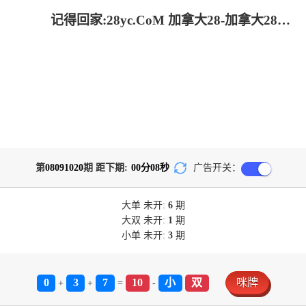
记得回家:28yc.CoM 加拿大28-加拿大28预测|加拿大PC结果查询|28在线预测咪牌查询|加拿大PC在线预测_专注研究_加拿大PC28_官方数据!
第
08091020
期 距下期:
00
分
08
秒
广告开关：
大单
未开:
6
期
大双
未开:
1
期
小单
未开:
3
期
0
3
7
10
小
双
咪牌
+
+
=
-