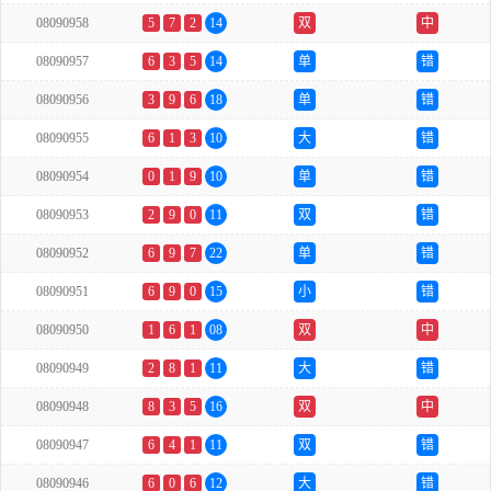
08090958
5
7
2
14
双
中
08090957
6
3
5
14
单
错
08090956
3
9
6
18
单
错
08090955
6
1
3
10
大
错
08090954
0
1
9
10
单
错
08090953
2
9
0
11
双
错
08090952
6
9
7
22
单
错
08090951
6
9
0
15
小
错
08090950
1
6
1
08
双
中
08090949
2
8
1
11
大
错
08090948
8
3
5
16
双
中
08090947
6
4
1
11
双
错
08090946
6
0
6
12
大
错