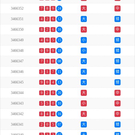
3466352
7
8
9
24
大
中
3466351
4
2
6
12
大
错
3466350
8
2
6
16
大
中
3466349
4
6
5
15
小
错
3466348
0
9
9
18
小
错
3466347
7
1
0
08
大
错
3466346
3
1
7
11
大
错
3466345
9
0
4
13
大
错
3466344
9
2
9
20
大
中
3466343
5
5
0
10
小
中
3466342
8
4
4
16
大
中
3466341
2
0
5
07
大
错