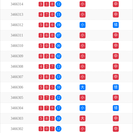
3466314
3
1
8
12
小
中
3466313
4
7
0
11
小
中
3466312
5
8
6
19
小
错
3466311
1
6
0
07
小
中
3466310
5
0
1
06
小
中
3466309
0
2
0
02
小
中
3466308
4
2
7
13
小
中
3466307
2
8
3
13
小
中
3466306
5
0
5
10
大
错
3466305
3
7
2
12
小
中
3466304
1
7
9
17
小
错
3466303
5
8
3
16
大
中
3466302
5
0
7
12
小
中