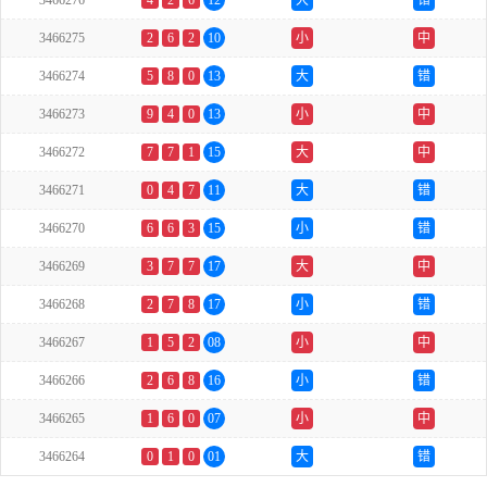
3466276
4
2
6
12
大
错
3466275
2
6
2
10
小
中
3466274
5
8
0
13
大
错
3466273
9
4
0
13
小
中
3466272
7
7
1
15
大
中
3466271
0
4
7
11
大
错
3466270
6
6
3
15
小
错
3466269
3
7
7
17
大
中
3466268
2
7
8
17
小
错
3466267
1
5
2
08
小
中
3466266
2
6
8
16
小
错
3466265
1
6
0
07
小
中
3466264
0
1
0
01
大
错