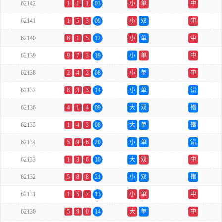
62142
1
1
1
03
小
单
中
62141
1
5
3
09
小
双
中
62140
6
1
5
12
小
单
中
62139
9
7
3
19
小
单
中
62138
2
4
2
08
小
单
中
62137
8
3
3
14
小
单
错
62136
4
1
4
09
大
双
错
62135
1
4
3
08
大
单
错
62134
5
9
6
20
小
单
错
62133
1
3
6
10
大
双
中
62132
5
8
8
21
小
双
错
62131
1
5
7
13
小
单
中
62130
5
9
0
14
大
单
中