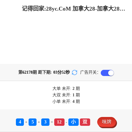
记得回家:28yc.CoM 加拿大28-加拿大28预测|加拿大PC结果查询|28在线预测咪牌查询|加拿大PC在线预测_专注研究_加拿大PC28_官方数据!
第
62178
期 距下期:
03
分
52
秒
广告开关：
大单
未开:
2
期
大双
未开:
1
期
小单
未开:
4
期
4
5
3
12
小
双
咪牌
+
+
=
-