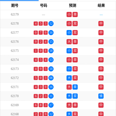
期号
号码
预测
结果
62179
---
小
单
---
62178
4
5
3
12
小
双
中
62177
0
7
9
16
小
双
中
62176
9
2
4
15
大
单
中
62175
1
9
8
18
小
双
中
62174
4
5
4
13
小
单
中
62173
4
9
5
18
小
双
中
62172
5
0
3
08
大
双
中
62171
4
3
9
16
大
单
中
62170
6
2
3
11
大
双
错
62169
6
8
3
17
大
单
中
62168
2
1
9
12
大
双
中