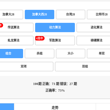
加拿大28
加拿大西28
台湾28
比特币28
传送算法
动力算法
进化算法
虬龙算法
军胜算法
磅礴算法
组合
杀组
大小
单双
双项
双组
100期 正确：73 期 错误：27 期
正确率：73%
走势