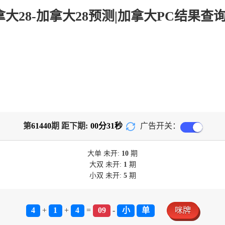
第
61440
期 距下期:
00
分
30
秒
广告开关：
大单
未开:
10
期
大双
未开:
1
期
小双
未开:
5
期
4
+
1
+
4
=
09
-
小
单
咪牌