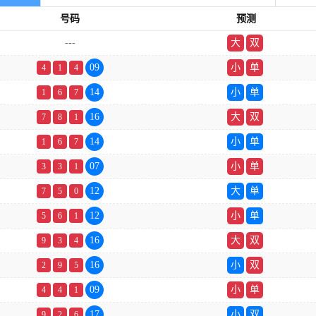
号码
预测
---
大
双
09
小
单
4
1
4
14
小
单
1
6
7
16
大
双
7
8
1
14
小
单
1
6
7
07
小
单
3
3
1
12
大
单
7
5
0
12
小
单
5
6
1
16
大
双
9
3
4
16
小
双
2
9
5
09
小
单
4
4
1
17
小
双
9
2
6